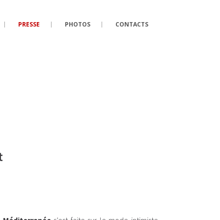
PRESSE
PHOTOS
CONTACTS
t