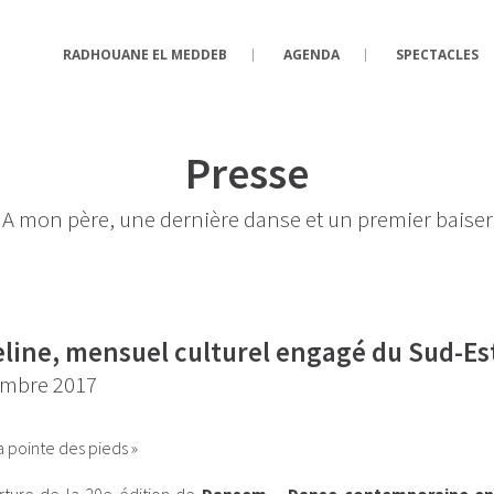
RADHOUANE EL MEDDEB
AGENDA
SPECTACLES
Presse
A mon père, une dernière danse et un premier baiser
eline, mensuel culturel engagé du Sud-Es
mbre 2017
la pointe des pieds »