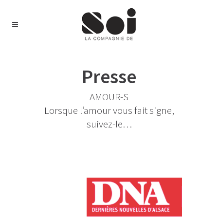
Presse
AMOUR-S
Lorsque l’amour vous fait signe,
suivez-le…