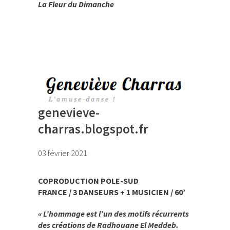
La Fleur du Dimanche
genevieve-
charras.blogspot.fr
03 février 2021
COPRODUCTION POLE-SUD
FRANCE / 3 DANSEURS + 1 MUSICIEN / 60’
« L’hommage est l’un des motifs récurrents
des créations de Radhouane El Meddeb.