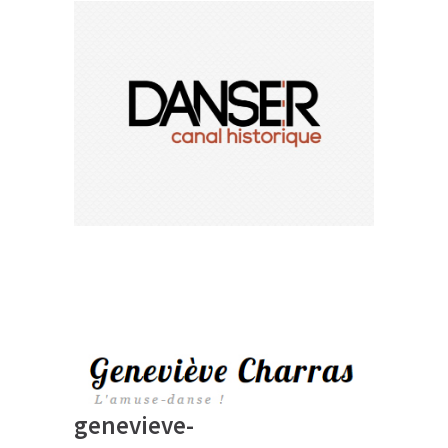
genevieve-