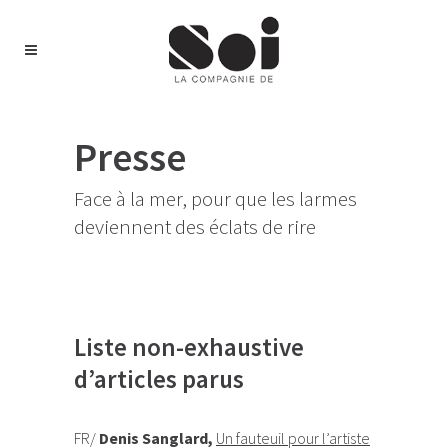
Presse
Face à la mer, pour que les larmes
deviennent des éclats de rire
Liste non-exhaustive
d’articles parus
FR/
Denis Sanglard,
Un fauteuil pour l’artiste