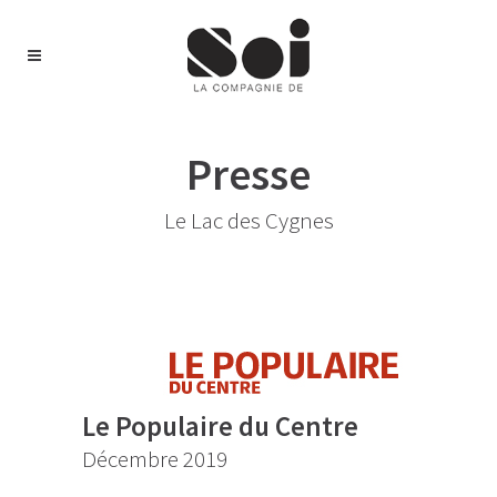
Presse
Le Lac des Cygnes
Le Populaire du Centre
Décembre 2019