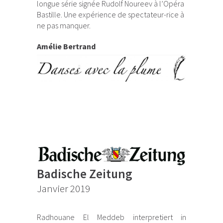
longue série signée Rudolf Noureev à l’Opéra
Bastille. Une expérience de spectateur-rice à
ne pas manquer.
Amélie Bertrand
Badische Zeitung
Janvier 2019
Radhouane El Meddeb interpretiert in