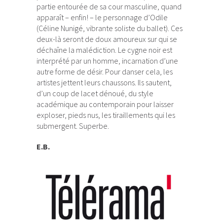
partie entourée de sa cour masculine, quand
apparaît – enfin! – le personnage d’Odile
(Céline Nunigé, vibrante soliste du ballet). Ces
deux-là seront de doux amoureux sur qui se
déchaîne la malédiction. Le cygne noir est
interprété par un homme, incarnation d’une
autre forme de désir. Pour danser cela, les
artistes jettent leurs chaussons. Ils sautent,
d’un coup de lacet dénoué, du style
académique au contemporain pour laisser
exploser, pieds nus, les tiraillements qui les
submergent. Superbe.
E.B.